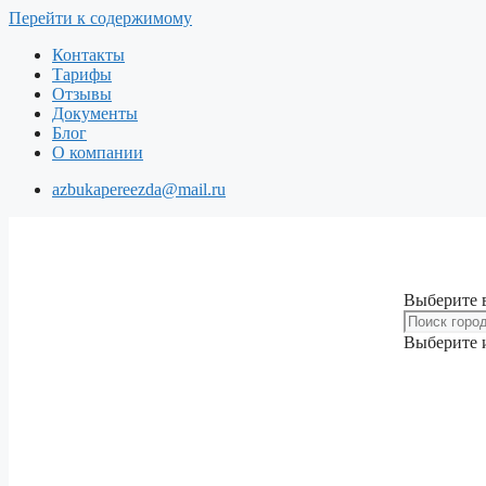
Перейти к содержимому
Контакты
Тарифы
Отзывы
Документы
Блог
О компании
azbukapereezda@mail.ru
Выберите 
Выберите и